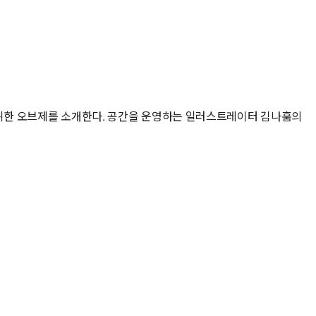
 위한 오브제를 소개한다. 공간을 운영하는 일러스트레이터 김나훔의