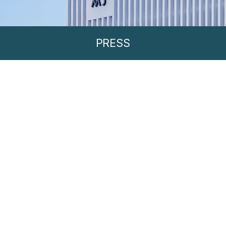
PRESS