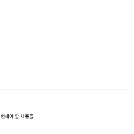
경험해야 할 제품들.