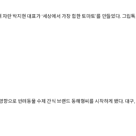
 박지현 대표가 ‘세상에서 가장 힙한 토마토’를 만들었다. 그립톡, 에
영향으로 반려동물 수제 간식 브랜드 동해형씨를 시작하게 됐다. 대구,