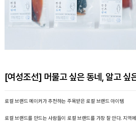
[여성조선] 머물고 싶은 동네, 알고 싶
로컬 브랜드 메이커가 추천하는 주목받은 로컬 브랜드 아이템
로컬 브랜드를 만드는 사람들이 로컬 브랜드를 가장 잘 안다. 지역에 