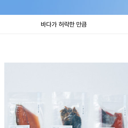
바다가 허락한 만큼