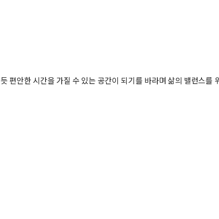
기듯 편안한 시간을 가질 수 있는 공간이 되기를 바라며 삶의 밸런스를