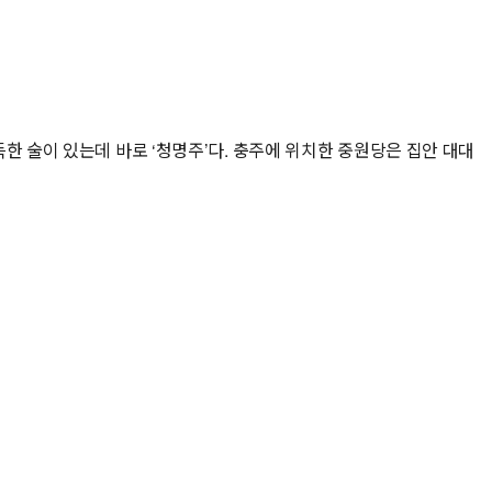
한 술이 있는데 바로 ‘청명주’다. 충주에 위치한 중원당은 집안 대대